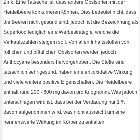
Zink. Eine Tatsache ist, dass andere Obstsorten mit der
Heidelbeere konkurrieren können. Dies bedeutet nicht, dass
die Beeren nicht gesund sind, jedoch ist die Bezeichnung als
Superfood lediglich eine Werbestrategie, welche die
Verkaufszahlen steigern soll. Von allen Inhaltsstoffen von
rötlichen und bläulichen Obstsorten werden jedoch
Anthocyane besonders hervorgehoben. Die Stoffe sind
tatsächlich sehr gesund, haben eine antioxidative Wirkung
und viele weitere positive Eigenschaften. Die Heidelbeere
enthält rund 200 - 600 mg davon pro Kilogramm. Was jedoch
unterschlagen wird ist, dass bei der Verdauung nur 1 %
davon aufgenommen wird, was nicht ausreicht um eine
nennenswerte Wirkung im Körper zu entfalten.