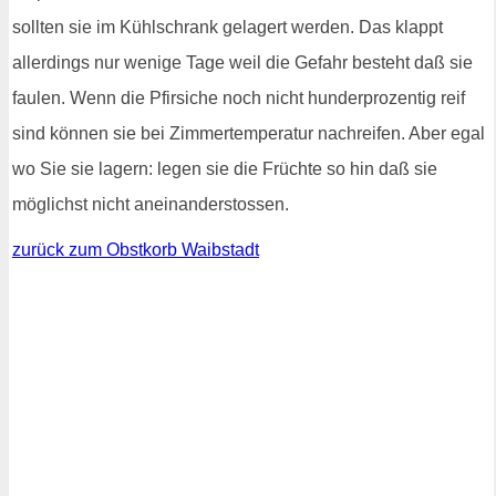
sollten sie im Kühlschrank gelagert werden. Das klappt
allerdings nur wenige Tage weil die Gefahr besteht daß sie
faulen. Wenn die Pfirsiche noch nicht hunderprozentig reif
sind können sie bei Zimmertemperatur nachreifen. Aber egal
wo Sie sie lagern: legen sie die Früchte so hin daß sie
möglichst nicht aneinanderstossen.
zurück zum Obstkorb Waibstadt