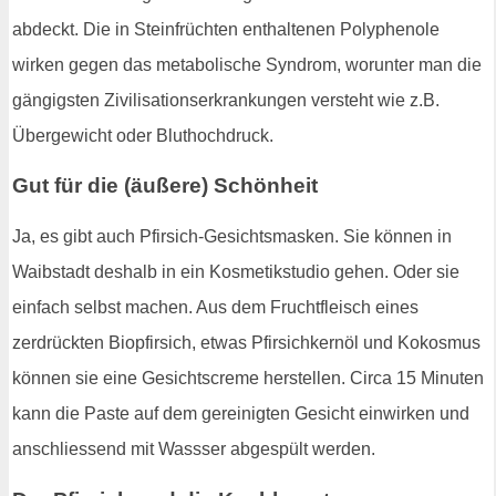
abdeckt. Die in Steinfrüchten enthaltenen Polyphenole
wirken gegen das metabolische Syndrom, worunter man die
gängigsten Zivilisationserkrankungen versteht wie z.B.
Übergewicht oder Bluthochdruck.
Gut für die (äußere) Schönheit
Ja, es gibt auch Pfirsich-Gesichtsmasken. Sie können in
Waibstadt deshalb in ein Kosmetikstudio gehen. Oder sie
einfach selbst machen. Aus dem Fruchtfleisch eines
zerdrückten Biopfirsich, etwas Pfirsichkernöl und Kokosmus
können sie eine Gesichtscreme herstellen. Circa 15 Minuten
kann die Paste auf dem gereinigten Gesicht einwirken und
anschliessend mit Wassser abgespült werden.