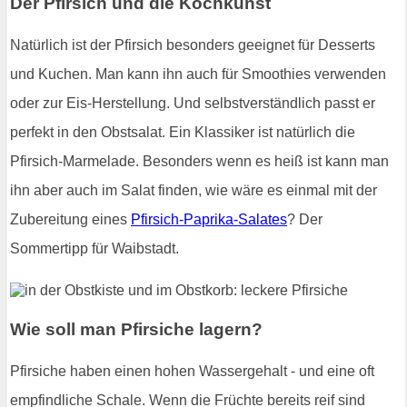
Der Pfirsich und die Kochkunst
Natürlich ist der Pfirsich besonders geeignet für Desserts
und Kuchen. Man kann ihn auch für Smoothies verwenden
oder zur Eis-Herstellung. Und selbstverständlich passt er
perfekt in den Obstsalat. Ein Klassiker ist natürlich die
Pfirsich-Marmelade. Besonders wenn es heiß ist kann man
ihn aber auch im Salat finden, wie wäre es einmal mit der
Zubereitung eines
Pfirsich-Paprika-Salates
? Der
Sommertipp für Waibstadt.
Wie soll man Pfirsiche lagern?
Pfirsiche haben einen hohen Wassergehalt - und eine oft
empfindliche Schale. Wenn die Früchte bereits reif sind