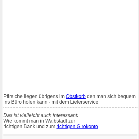
Pfirsiche liegen übrigens im
Obstkorb
den man sich bequem
ins Büro holen kann - mit dem Lieferservice.
Das ist vielleicht auch interessant:
Wie kommt man in Waibstadt zur
richtigen Bank und zum
richtigen Girokonto